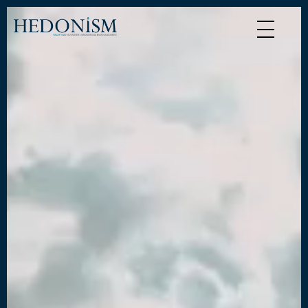
Panneau de gestion des cookies