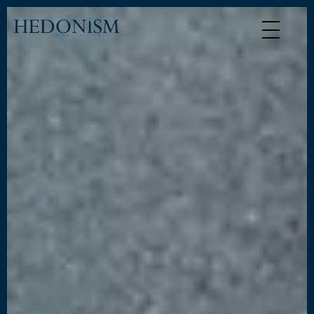
Panneau de gestion des cookies